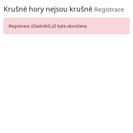
Krušné hory nejsou krušné
Registrace
Registrace účastníků již byla ukončena