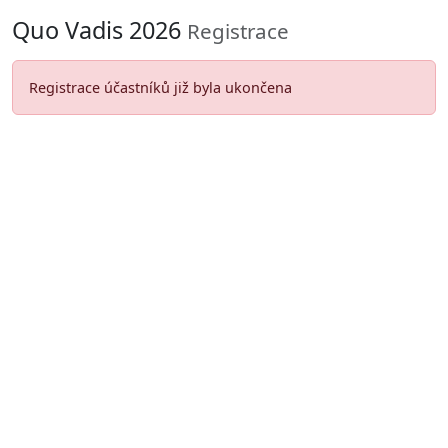
Quo Vadis 2026
Registrace
Registrace účastníků již byla ukončena