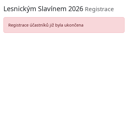
Lesnickým Slavínem 2026
Registrace
Registrace účastníků již byla ukončena