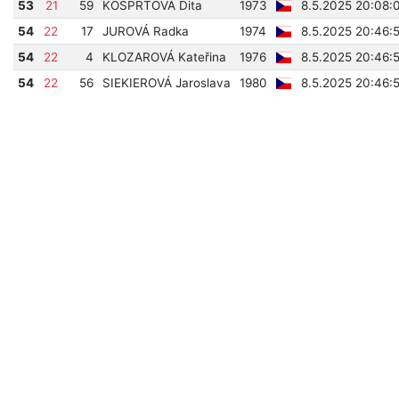
53
21
59
KOSPRTOVÁ Dita
1973
8.5.2025 20:08:
54
22
17
JUROVÁ Radka
1974
8.5.2025 20:46:
54
22
4
KLOZAROVÁ Kateřina
1976
8.5.2025 20:46:
54
22
56
SIEKIEROVÁ Jaroslava
1980
8.5.2025 20:46: