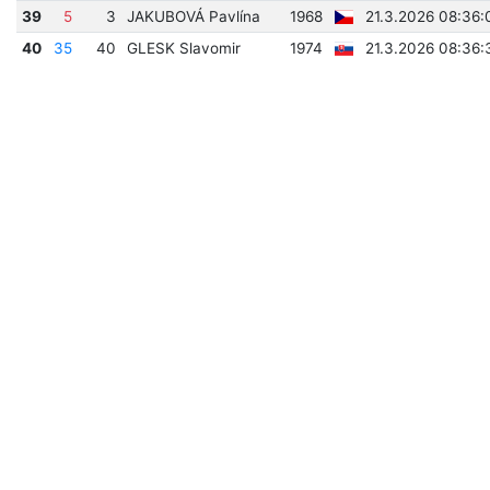
39
5
3
JAKUBOVÁ Pavlína
1968
21.3.2026 08:36:
40
35
40
GLESK Slavomir
1974
21.3.2026 08:36: