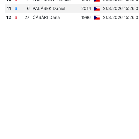
11
6
6
PALÁSEK Daniel
2014
21.3.2026 15:26:0
12
6
27
ČÁSÁRI Dana
1986
21.3.2026 15:26:0