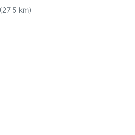
 (27.5 km)