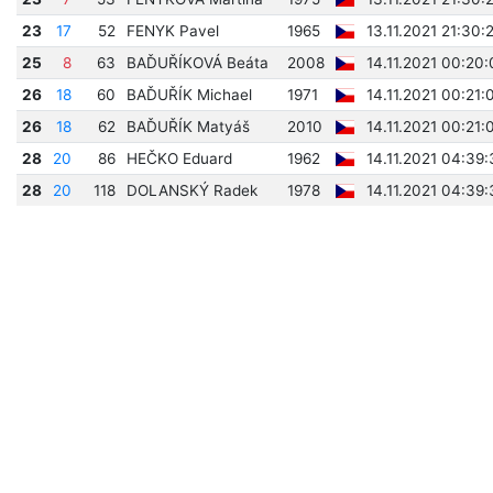
23
17
52
FENYK Pavel
1965
13.11.2021 21:30:
25
8
63
BAĎUŘÍKOVÁ Beáta
2008
14.11.2021 00:20
26
18
60
BAĎUŘÍK Michael
1971
14.11.2021 00:21:
26
18
62
BAĎUŘÍK Matyáš
2010
14.11.2021 00:21:
28
20
86
HEČKO Eduard
1962
14.11.2021 04:39:
28
20
118
DOLANSKÝ Radek
1978
14.11.2021 04:39: