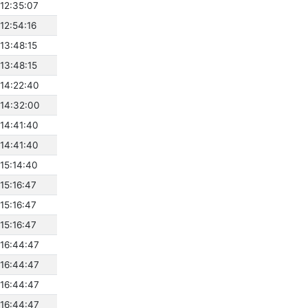
 12:35:07
12:54:16
 13:48:15
 13:48:15
 14:22:40
 14:32:00
 14:41:40
 14:41:40
 15:14:40
15:16:47
15:16:47
15:16:47
 16:44:47
 16:44:47
 16:44:47
 16:44:47