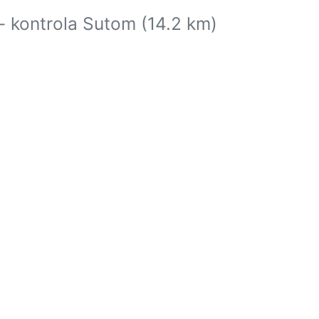
 - kontrola Sutom (14.2 km)