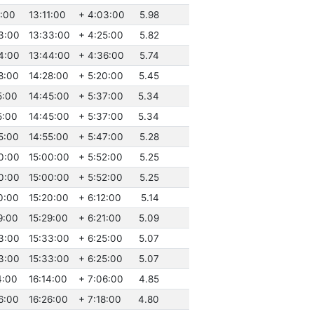
1:00
13:11:00
+ 4:03:00
5.98
3:00
13:33:00
+ 4:25:00
5.82
4:00
13:44:00
+ 4:36:00
5.74
8:00
14:28:00
+ 5:20:00
5.45
5:00
14:45:00
+ 5:37:00
5.34
5:00
14:45:00
+ 5:37:00
5.34
5:00
14:55:00
+ 5:47:00
5.28
0:00
15:00:00
+ 5:52:00
5.25
0:00
15:00:00
+ 5:52:00
5.25
0:00
15:20:00
+ 6:12:00
5.14
9:00
15:29:00
+ 6:21:00
5.09
3:00
15:33:00
+ 6:25:00
5.07
3:00
15:33:00
+ 6:25:00
5.07
4:00
16:14:00
+ 7:06:00
4.85
6:00
16:26:00
+ 7:18:00
4.80