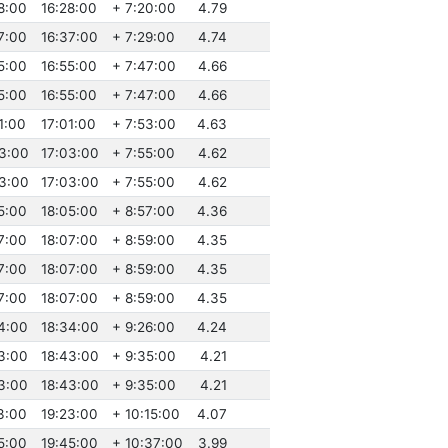
8:00
16:28:00
+ 7:20:00
4.79
7:00
16:37:00
+ 7:29:00
4.74
5:00
16:55:00
+ 7:47:00
4.66
5:00
16:55:00
+ 7:47:00
4.66
1:00
17:01:00
+ 7:53:00
4.63
03:00
17:03:00
+ 7:55:00
4.62
03:00
17:03:00
+ 7:55:00
4.62
5:00
18:05:00
+ 8:57:00
4.36
7:00
18:07:00
+ 8:59:00
4.35
7:00
18:07:00
+ 8:59:00
4.35
7:00
18:07:00
+ 8:59:00
4.35
4:00
18:34:00
+ 9:26:00
4.24
3:00
18:43:00
+ 9:35:00
4.21
3:00
18:43:00
+ 9:35:00
4.21
3:00
19:23:00
+ 10:15:00
4.07
5:00
19:45:00
+ 10:37:00
3.99