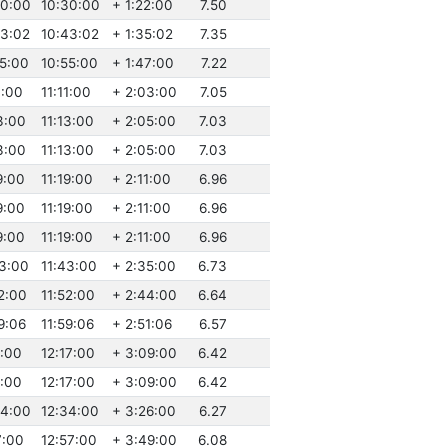
30:00
10:30:00
+ 1:22:00
7.50
43:02
10:43:02
+ 1:35:02
7.35
55:00
10:55:00
+ 1:47:00
7.22
1:00
11:11:00
+ 2:03:00
7.05
3:00
11:13:00
+ 2:05:00
7.03
3:00
11:13:00
+ 2:05:00
7.03
9:00
11:19:00
+ 2:11:00
6.96
9:00
11:19:00
+ 2:11:00
6.96
9:00
11:19:00
+ 2:11:00
6.96
43:00
11:43:00
+ 2:35:00
6.73
2:00
11:52:00
+ 2:44:00
6.64
9:06
11:59:06
+ 2:51:06
6.57
7:00
12:17:00
+ 3:09:00
6.42
7:00
12:17:00
+ 3:09:00
6.42
34:00
12:34:00
+ 3:26:00
6.27
7:00
12:57:00
+ 3:49:00
6.08