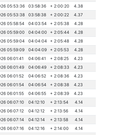
026 05:53:36
03:58:36
+ 2:00:20
4.38
026 05:53:38
03:58:38
+ 2:00:22
4.37
026 05:58:54
04:03:54
+ 2:05:38
4.28
026 05:59:00
04:04:00
+ 2:05:44
4.28
026 05:59:04
04:04:04
+ 2:05:48
4.28
026 05:59:09
04:04:09
+ 2:05:53
4.28
026 06:01:41
04:06:41
+ 2:08:25
4.23
026 06:01:49
04:06:49
+ 2:08:33
4.23
026 06:01:52
04:06:52
+ 2:08:36
4.23
026 06:01:54
04:06:54
+ 2:08:38
4.23
026 06:01:55
04:06:55
+ 2:08:39
4.23
026 06:07:10
04:12:10
+ 2:13:54
4.14
026 06:07:12
04:12:12
+ 2:13:56
4.14
026 06:07:14
04:12:14
+ 2:13:58
4.14
026 06:07:16
04:12:16
+ 2:14:00
4.14