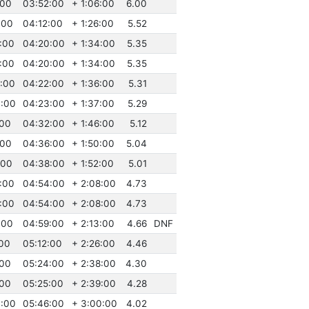
:00
03:52:00
+ 1:06:00
6.00
:00
04:12:00
+ 1:26:00
5.52
:00
04:20:00
+ 1:34:00
5.35
:00
04:20:00
+ 1:34:00
5.35
:00
04:22:00
+ 1:36:00
5.31
0:00
04:23:00
+ 1:37:00
5.29
:00
04:32:00
+ 1:46:00
5.12
:00
04:36:00
+ 1:50:00
5.04
:00
04:38:00
+ 1:52:00
5.01
:00
04:54:00
+ 2:08:00
4.73
:00
04:54:00
+ 2:08:00
4.73
:00
04:59:00
+ 2:13:00
4.66
DNF
:00
05:12:00
+ 2:26:00
4.46
:00
05:24:00
+ 2:38:00
4.30
:00
05:25:00
+ 2:39:00
4.28
3:00
05:46:00
+ 3:00:00
4.02