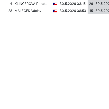
4
KLINGEROVÁ Renata
30.5.2026 03:15
26
30.5.20
28
MALEČEK Václav
30.5.2026 08:53
15
30.5.20