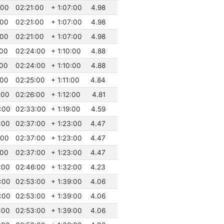
:00
02:21:00
+ 1:07:00
4.98
:00
02:21:00
+ 1:07:00
4.98
:00
02:21:00
+ 1:07:00
4.98
:00
02:24:00
+ 1:10:00
4.88
:00
02:24:00
+ 1:10:00
4.88
:00
02:25:00
+ 1:11:00
4.84
:00
02:26:00
+ 1:12:00
4.81
:00
02:33:00
+ 1:19:00
4.59
:00
02:37:00
+ 1:23:00
4.47
:00
02:37:00
+ 1:23:00
4.47
:00
02:37:00
+ 1:23:00
4.47
:00
02:46:00
+ 1:32:00
4.23
:00
02:53:00
+ 1:39:00
4.06
:00
02:53:00
+ 1:39:00
4.06
:00
02:53:00
+ 1:39:00
4.06