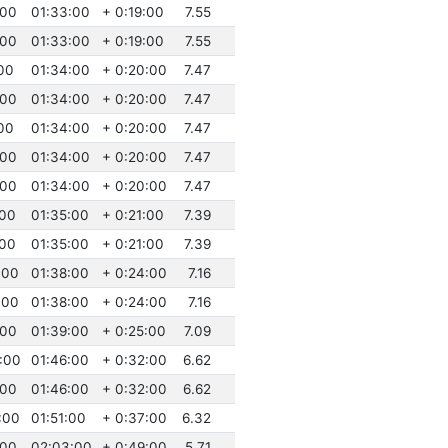
:00
01:33:00
+ 0:19:00
7.55
:00
01:33:00
+ 0:19:00
7.55
:00
01:34:00
+ 0:20:00
7.47
:00
01:34:00
+ 0:20:00
7.47
:00
01:34:00
+ 0:20:00
7.47
:00
01:34:00
+ 0:20:00
7.47
:00
01:34:00
+ 0:20:00
7.47
:00
01:35:00
+ 0:21:00
7.39
:00
01:35:00
+ 0:21:00
7.39
:00
01:38:00
+ 0:24:00
7.16
:00
01:38:00
+ 0:24:00
7.16
:00
01:39:00
+ 0:25:00
7.09
:00
01:46:00
+ 0:32:00
6.62
:00
01:46:00
+ 0:32:00
6.62
:00
01:51:00
+ 0:37:00
6.32
:00
02:03:00
+ 0:49:00
5.71