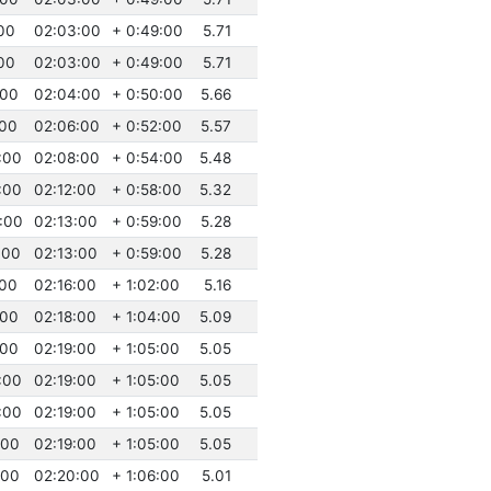
:00
02:03:00
+ 0:49:00
5.71
:00
02:03:00
+ 0:49:00
5.71
:00
02:04:00
+ 0:50:00
5.66
:00
02:06:00
+ 0:52:00
5.57
:00
02:08:00
+ 0:54:00
5.48
:00
02:12:00
+ 0:58:00
5.32
:00
02:13:00
+ 0:59:00
5.28
:00
02:13:00
+ 0:59:00
5.28
:00
02:16:00
+ 1:02:00
5.16
:00
02:18:00
+ 1:04:00
5.09
:00
02:19:00
+ 1:05:00
5.05
:00
02:19:00
+ 1:05:00
5.05
:00
02:19:00
+ 1:05:00
5.05
:00
02:19:00
+ 1:05:00
5.05
:00
02:20:00
+ 1:06:00
5.01