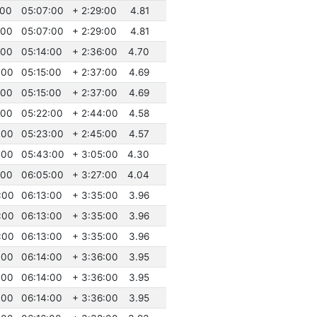
:00
05:07:00
+ 2:29:00
4.81
:00
05:07:00
+ 2:29:00
4.81
:00
05:14:00
+ 2:36:00
4.70
:00
05:15:00
+ 2:37:00
4.69
:00
05:15:00
+ 2:37:00
4.69
:00
05:22:00
+ 2:44:00
4.58
:00
05:23:00
+ 2:45:00
4.57
:00
05:43:00
+ 3:05:00
4.30
:00
06:05:00
+ 3:27:00
4.04
:00
06:13:00
+ 3:35:00
3.96
:00
06:13:00
+ 3:35:00
3.96
:00
06:13:00
+ 3:35:00
3.96
:00
06:14:00
+ 3:36:00
3.95
:00
06:14:00
+ 3:36:00
3.95
:00
06:14:00
+ 3:36:00
3.95