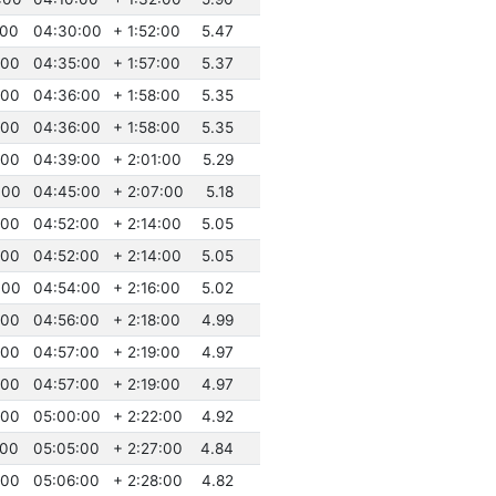
:00
04:30:00
+ 1:52:00
5.47
:00
04:35:00
+ 1:57:00
5.37
:00
04:36:00
+ 1:58:00
5.35
:00
04:36:00
+ 1:58:00
5.35
:00
04:39:00
+ 2:01:00
5.29
:00
04:45:00
+ 2:07:00
5.18
:00
04:52:00
+ 2:14:00
5.05
:00
04:52:00
+ 2:14:00
5.05
:00
04:54:00
+ 2:16:00
5.02
:00
04:56:00
+ 2:18:00
4.99
:00
04:57:00
+ 2:19:00
4.97
:00
04:57:00
+ 2:19:00
4.97
:00
05:00:00
+ 2:22:00
4.92
:00
05:05:00
+ 2:27:00
4.84
:00
05:06:00
+ 2:28:00
4.82