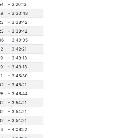
54
+ 3:26:13
29
+ 3:30:48
23
+ 3:38:42
23
+ 3:38:42
46
+ 3:40:05
02
+ 3:42:21
59
+ 3:43:18
59
+ 3:43:18
11
+ 3:45:30
02
+ 3:46:21
25
+ 3:46:44
02
+ 3:54:21
02
+ 3:54:21
02
+ 3:54:21
33
+ 4:08:52