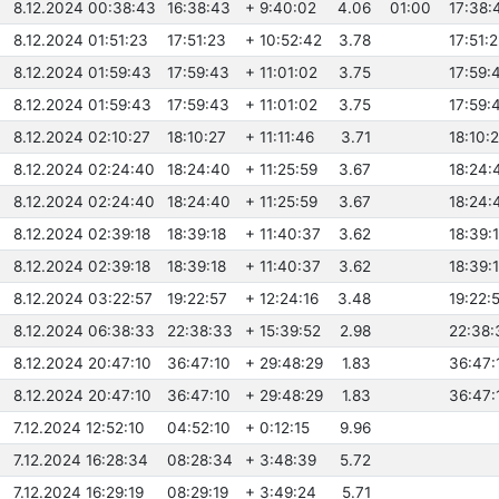
8.12.2024 00:38:43
16:38:43
+ 9:40:02
4.06
01:00
17:38:
8.12.2024 01:51:23
17:51:23
+ 10:52:42
3.78
17:51:
8.12.2024 01:59:43
17:59:43
+ 11:01:02
3.75
17:59:
8.12.2024 01:59:43
17:59:43
+ 11:01:02
3.75
17:59:
8.12.2024 02:10:27
18:10:27
+ 11:11:46
3.71
18:10:
8.12.2024 02:24:40
18:24:40
+ 11:25:59
3.67
18:24:
8.12.2024 02:24:40
18:24:40
+ 11:25:59
3.67
18:24:
8.12.2024 02:39:18
18:39:18
+ 11:40:37
3.62
18:39:
8.12.2024 02:39:18
18:39:18
+ 11:40:37
3.62
18:39:
8.12.2024 03:22:57
19:22:57
+ 12:24:16
3.48
19:22:
8.12.2024 06:38:33
22:38:33
+ 15:39:52
2.98
22:38:
8.12.2024 20:47:10
36:47:10
+ 29:48:29
1.83
36:47:
8.12.2024 20:47:10
36:47:10
+ 29:48:29
1.83
36:47:
7.12.2024 12:52:10
04:52:10
+ 0:12:15
9.96
7.12.2024 16:28:34
08:28:34
+ 3:48:39
5.72
7.12.2024 16:29:19
08:29:19
+ 3:49:24
5.71