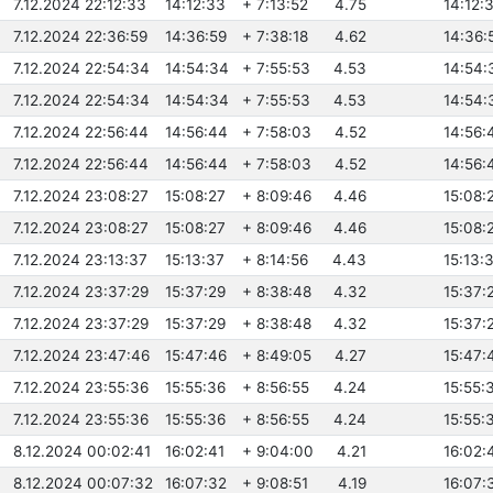
7.12.2024 22:12:33
14:12:33
+ 7:13:52
4.75
14:12:
7.12.2024 22:36:59
14:36:59
+ 7:38:18
4.62
14:36:
7.12.2024 22:54:34
14:54:34
+ 7:55:53
4.53
14:54:
7.12.2024 22:54:34
14:54:34
+ 7:55:53
4.53
14:54:
7.12.2024 22:56:44
14:56:44
+ 7:58:03
4.52
14:56:
7.12.2024 22:56:44
14:56:44
+ 7:58:03
4.52
14:56:
7.12.2024 23:08:27
15:08:27
+ 8:09:46
4.46
15:08:
7.12.2024 23:08:27
15:08:27
+ 8:09:46
4.46
15:08:
7.12.2024 23:13:37
15:13:37
+ 8:14:56
4.43
15:13:
7.12.2024 23:37:29
15:37:29
+ 8:38:48
4.32
15:37:
7.12.2024 23:37:29
15:37:29
+ 8:38:48
4.32
15:37:
7.12.2024 23:47:46
15:47:46
+ 8:49:05
4.27
15:47:
7.12.2024 23:55:36
15:55:36
+ 8:56:55
4.24
15:55:
7.12.2024 23:55:36
15:55:36
+ 8:56:55
4.24
15:55:
8.12.2024 00:02:41
16:02:41
+ 9:04:00
4.21
16:02:
8.12.2024 00:07:32
16:07:32
+ 9:08:51
4.19
16:07: