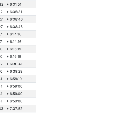
32
+ 6:01:51
12
+ 6:05:31
27
+ 6:08:46
27
+ 6:08:46
57
+ 6:14:16
57
+ 6:14:16
00
+ 6:16:19
00
+ 6:16:19
22
+ 6:30:41
10
+ 6:39:29
51
+ 6:58:10
41
+ 6:59:00
41
+ 6:59:00
41
+ 6:59:00
33
+ 7:07:52