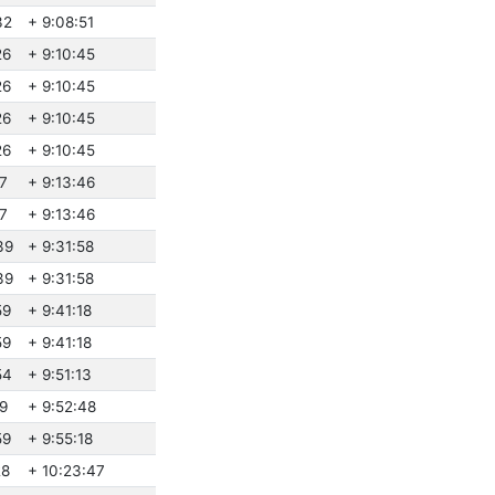
32
+ 9:08:51
26
+ 9:10:45
26
+ 9:10:45
26
+ 9:10:45
26
+ 9:10:45
27
+ 9:13:46
27
+ 9:13:46
39
+ 9:31:58
39
+ 9:31:58
59
+ 9:41:18
59
+ 9:41:18
54
+ 9:51:13
29
+ 9:52:48
59
+ 9:55:18
28
+ 10:23:47