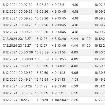
8.12.2024 00:07:32
16:07:32
+ 9:08:51
4.19
16:07:
8.12.2024 00:09:26
16:09:26
+ 9:10:45
4.18
16:09:
8.12.2024 00:09:26
16:09:26
+ 9:10:45
4.18
16:09:
8.12.2024 00:09:26
16:09:26
+ 9:10:45
4.18
16:09:
8.12.2024 00:09:26
16:09:26
+ 9:10:45
4.18
16:09:
7.12.2024 23:12:27
15:12:27
+ 8:13:46
4.44
01:00
16:12:
7.12.2024 23:12:27
15:12:27
+ 8:13:46
4.44
01:00
16:12:
8.12.2024 00:30:39
16:30:39
+ 9:31:58
4.09
16:30:
8.12.2024 00:30:39
16:30:39
+ 9:31:58
4.09
16:30:
8.12.2024 00:39:59
16:39:59
+ 9:41:18
4.05
16:39:
8.12.2024 00:39:59
16:39:59
+ 9:41:18
4.05
16:39:
8.12.2024 00:49:54
16:49:54
+ 9:51:13
4.01
16:49:
8.12.2024 00:51:29
16:51:29
+ 9:52:48
4.00
16:51:
8.12.2024 00:53:59
16:53:59
+ 9:55:18
3.99
16:53:
8.12.2024 01:22:28
17:22:28
+ 10:23:47
3.89
17:22: