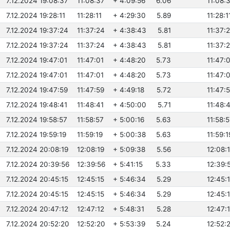
7.12.2024 19:08:37
11:08:37
+ 4:09:56
6.06
11:08:
7.12.2024 19:28:11
11:28:11
+ 4:29:30
5.89
11:28:1
7.12.2024 19:37:24
11:37:24
+ 4:38:43
5.81
11:37:
7.12.2024 19:37:24
11:37:24
+ 4:38:43
5.81
11:37:
7.12.2024 19:47:01
11:47:01
+ 4:48:20
5.73
11:47:
7.12.2024 19:47:01
11:47:01
+ 4:48:20
5.73
11:47:
7.12.2024 19:47:59
11:47:59
+ 4:49:18
5.72
11:47:
7.12.2024 19:48:41
11:48:41
+ 4:50:00
5.71
11:48:
7.12.2024 19:58:57
11:58:57
+ 5:00:16
5.63
11:58:
7.12.2024 19:59:19
11:59:19
+ 5:00:38
5.63
11:59:1
7.12.2024 20:08:19
12:08:19
+ 5:09:38
5.56
12:08:
7.12.2024 20:39:56
12:39:56
+ 5:41:15
5.33
12:39:
7.12.2024 20:45:15
12:45:15
+ 5:46:34
5.29
12:45:
7.12.2024 20:45:15
12:45:15
+ 5:46:34
5.29
12:45:
7.12.2024 20:47:12
12:47:12
+ 5:48:31
5.28
12:47:
7.12.2024 20:52:20
12:52:20
+ 5:53:39
5.24
12:52: