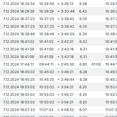
7.12.2024 18:24:54
10:24:54
+ 3:26:13
6.48
10:24:
7.12.2024 18:29:29
10:29:29
+ 3:30:48
6.43
10:29:
7.12.2024 18:37:23
10:37:23
+ 3:38:42
6.35
10:37:
7.12.2024 18:37:23
10:37:23
+ 3:38:42
6.35
10:37:
7.12.2024 18:38:46
10:38:46
+ 3:40:05
6.34
10:38:
7.12.2024 18:41:02
10:41:02
+ 3:42:21
6.32
10:41:
7.12.2024 18:41:59
10:41:59
+ 3:43:18
6.31
10:41:
7.12.2024 18:41:59
10:41:59
+ 3:43:18
6.31
10:41:
7.12.2024 17:44:11
09:44:11
+ 2:45:30
6.93
01:00
10:44:
7.12.2024 18:45:02
10:45:02
+ 3:46:21
6.28
10:45:
7.12.2024 18:45:25
10:45:25
+ 3:46:44
6.28
10:45:
7.12.2024 18:53:02
10:53:02
+ 3:54:21
6.20
10:53:
7.12.2024 18:53:02
10:53:02
+ 3:54:21
6.20
10:53:
7.12.2024 18:53:02
10:53:02
+ 3:54:21
6.20
10:53:
7.12.2024 19:07:33
11:07:33
+ 4:08:52
6.07
11:07: