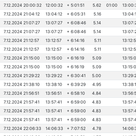
7.12.2024 20:00:32
12:00:32
+ 5:01:51
5.62
01:00
13:00:
7.12.2024 21:04:12
13:04:12
+ 6:05:31
5.16
13:04:
7.12.2024 21:07:27
13:07:27
+ 6:08:46
5.14
13:07:
7.12.2024 21:07:27
13:07:27
+ 6:08:46
5.14
13:07:
7.12.2024 21:12:57
13:12:57
+ 6:14:16
5.11
13:12:
7.12.2024 21:12:57
13:12:57
+ 6:14:16
5.11
13:12:
7.12.2024 21:15:00
13:15:00
+ 6:16:19
5.09
13:15:
7.12.2024 21:15:00
13:15:00
+ 6:16:19
5.09
13:15:
7.12.2024 21:29:22
13:29:22
+ 6:30:41
5.00
13:29:
7.12.2024 21:38:10
13:38:10
+ 6:39:29
4.95
13:38:
7.12.2024 21:56:51
13:56:51
+ 6:58:10
4.84
13:56:
7.12.2024 21:57:41
13:57:41
+ 6:59:00
4.83
13:57:
7.12.2024 21:57:41
13:57:41
+ 6:59:00
4.83
13:57:
7.12.2024 21:57:41
13:57:41
+ 6:59:00
4.83
13:57:
7.12.2024 22:06:33
14:06:33
+ 7:07:52
4.78
14:06: