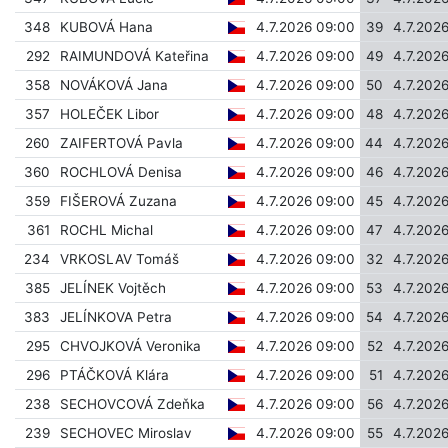
348
KUBOVÁ Hana
4.7.2026 09:00
39
4.7.2026
292
RAIMUNDOVÁ Kateřina
4.7.2026 09:00
49
4.7.2026
358
NOVÁKOVÁ Jana
4.7.2026 09:00
50
4.7.2026
357
HOLEČEK Libor
4.7.2026 09:00
48
4.7.2026
260
ZAIFERTOVÁ Pavla
4.7.2026 09:00
44
4.7.2026
360
ROCHLOVÁ Denisa
4.7.2026 09:00
46
4.7.2026
359
FIŠEROVÁ Zuzana
4.7.2026 09:00
45
4.7.2026
361
ROCHL Michal
4.7.2026 09:00
47
4.7.2026
234
VRKOSLAV Tomáš
4.7.2026 09:00
32
4.7.2026
385
JELÍNEK Vojtěch
4.7.2026 09:00
53
4.7.2026
383
JELÍNKOVA Petra
4.7.2026 09:00
54
4.7.2026
295
CHVOJKOVÁ Veronika
4.7.2026 09:00
52
4.7.2026
296
PTÁČKOVÁ Klára
4.7.2026 09:00
51
4.7.2026
238
SECHOVCOVÁ Zdeňka
4.7.2026 09:00
56
4.7.2026
239
SECHOVEC Miroslav
4.7.2026 09:00
55
4.7.2026