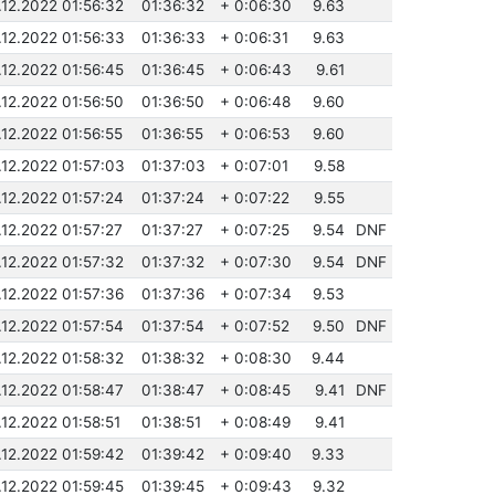
.12.2022 01:56:32
01:36:32
+ 0:06:30
9.63
.12.2022 01:56:33
01:36:33
+ 0:06:31
9.63
.12.2022 01:56:45
01:36:45
+ 0:06:43
9.61
.12.2022 01:56:50
01:36:50
+ 0:06:48
9.60
.12.2022 01:56:55
01:36:55
+ 0:06:53
9.60
.12.2022 01:57:03
01:37:03
+ 0:07:01
9.58
.12.2022 01:57:24
01:37:24
+ 0:07:22
9.55
.12.2022 01:57:27
01:37:27
+ 0:07:25
9.54
DNF
.12.2022 01:57:32
01:37:32
+ 0:07:30
9.54
DNF
.12.2022 01:57:36
01:37:36
+ 0:07:34
9.53
.12.2022 01:57:54
01:37:54
+ 0:07:52
9.50
DNF
.12.2022 01:58:32
01:38:32
+ 0:08:30
9.44
.12.2022 01:58:47
01:38:47
+ 0:08:45
9.41
DNF
.12.2022 01:58:51
01:38:51
+ 0:08:49
9.41
.12.2022 01:59:42
01:39:42
+ 0:09:40
9.33
.12.2022 01:59:45
01:39:45
+ 0:09:43
9.32