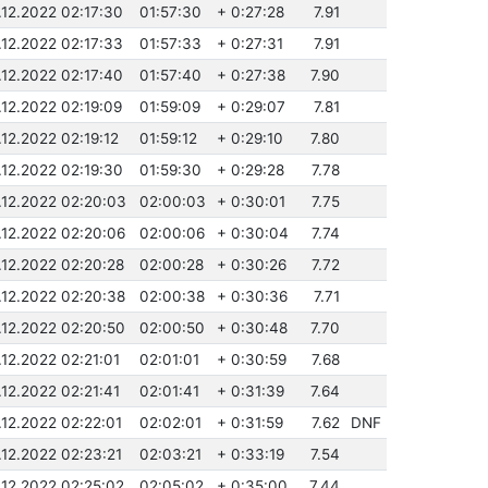
.12.2022 02:17:30
01:57:30
+ 0:27:28
7.91
.12.2022 02:17:33
01:57:33
+ 0:27:31
7.91
.12.2022 02:17:40
01:57:40
+ 0:27:38
7.90
.12.2022 02:19:09
01:59:09
+ 0:29:07
7.81
.12.2022 02:19:12
01:59:12
+ 0:29:10
7.80
.12.2022 02:19:30
01:59:30
+ 0:29:28
7.78
.12.2022 02:20:03
02:00:03
+ 0:30:01
7.75
.12.2022 02:20:06
02:00:06
+ 0:30:04
7.74
.12.2022 02:20:28
02:00:28
+ 0:30:26
7.72
.12.2022 02:20:38
02:00:38
+ 0:30:36
7.71
.12.2022 02:20:50
02:00:50
+ 0:30:48
7.70
.12.2022 02:21:01
02:01:01
+ 0:30:59
7.68
.12.2022 02:21:41
02:01:41
+ 0:31:39
7.64
.12.2022 02:22:01
02:02:01
+ 0:31:59
7.62
DNF
.12.2022 02:23:21
02:03:21
+ 0:33:19
7.54
.12.2022 02:25:02
02:05:02
+ 0:35:00
7.44