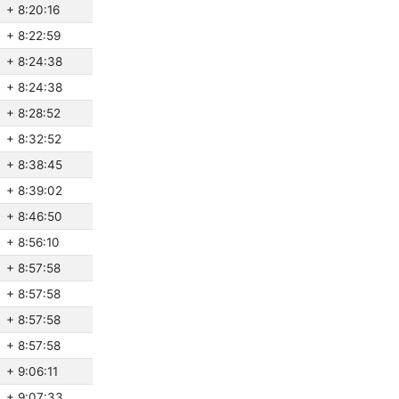
+ 8:20:16
+ 8:22:59
+ 8:24:38
+ 8:24:38
+ 8:28:52
+ 8:32:52
+ 8:38:45
+ 8:39:02
+ 8:46:50
+ 8:56:10
+ 8:57:58
+ 8:57:58
+ 8:57:58
+ 8:57:58
+ 9:06:11
+ 9:07:33