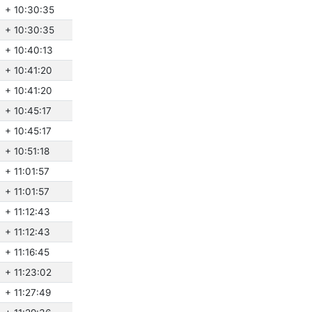
+ 10:30:35
+ 10:30:35
+ 10:40:13
+ 10:41:20
+ 10:41:20
+ 10:45:17
+ 10:45:17
+ 10:51:18
+ 11:01:57
+ 11:01:57
+ 11:12:43
+ 11:12:43
+ 11:16:45
+ 11:23:02
+ 11:27:49