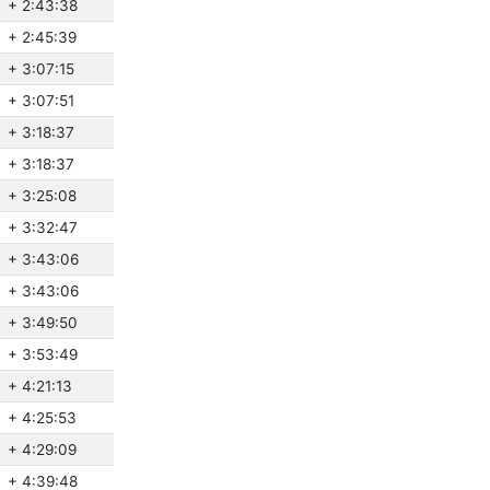
+ 2:43:38
+ 2:45:39
+ 3:07:15
+ 3:07:51
+ 3:18:37
+ 3:18:37
+ 3:25:08
+ 3:32:47
+ 3:43:06
+ 3:43:06
+ 3:49:50
+ 3:53:49
+ 4:21:13
+ 4:25:53
+ 4:29:09
+ 4:39:48