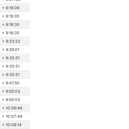
+ 9:16:06
+ 9:16:35
+ 9:16:35
+ 9:16:35
+ 9:23:23
+ 9:29:01
+ 9:35:31
+ 9:35:31
+ 9:35:31
+ 9:41:50
+ 9:55:03
+ 9:55:03
+ 10:06:46
+ 10:07:49
+ 10:08:14