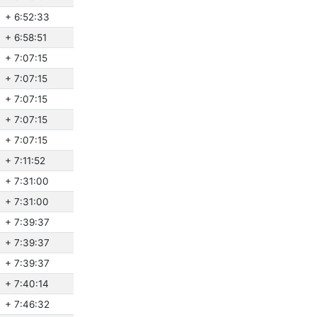
+ 6:52:33
+ 6:58:51
+ 7:07:15
+ 7:07:15
+ 7:07:15
+ 7:07:15
+ 7:07:15
+ 7:11:52
+ 7:31:00
+ 7:31:00
+ 7:39:37
+ 7:39:37
+ 7:39:37
+ 7:40:14
+ 7:46:32