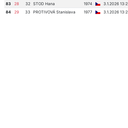
83
28
32
STOD Hana
1974
3.1.2026 13:
84
29
33
PROTIVOVÁ Stanislava
1977
3.1.2026 13: