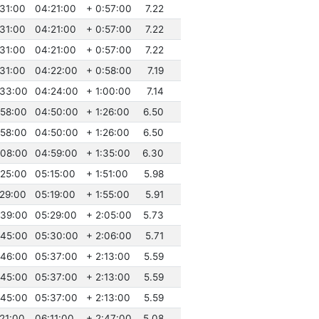
:31:00
04:21:00
+ 0:57:00
7.22
:31:00
04:21:00
+ 0:57:00
7.22
:31:00
04:21:00
+ 0:57:00
7.22
:31:00
04:22:00
+ 0:58:00
7.19
:33:00
04:24:00
+ 1:00:00
7.14
:58:00
04:50:00
+ 1:26:00
6.50
:58:00
04:50:00
+ 1:26:00
6.50
:08:00
04:59:00
+ 1:35:00
6.30
:25:00
05:15:00
+ 1:51:00
5.98
:29:00
05:19:00
+ 1:55:00
5.91
:39:00
05:29:00
+ 2:05:00
5.73
:45:00
05:30:00
+ 2:06:00
5.71
:46:00
05:37:00
+ 2:13:00
5.59
:45:00
05:37:00
+ 2:13:00
5.59
:45:00
05:37:00
+ 2:13:00
5.59
:21:00
06:11:00
+ 2:47:00
5.08