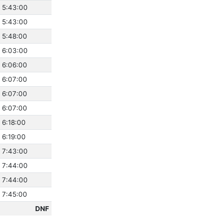
 5:43:00
 5:43:00
 5:48:00
 6:03:00
 6:06:00
 6:07:00
 6:07:00
 6:07:00
 6:18:00
 6:19:00
 7:43:00
 7:44:00
 7:44:00
 7:45:00
DNF