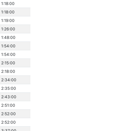
 1:18:00
 1:18:00
 1:19:00
 1:26:00
 1:48:00
 1:54:00
 1:54:00
 2:15:00
 2:18:00
 2:34:00
 2:35:00
 2:43:00
 2:51:00
 2:52:00
 2:52:00
 3:37:00