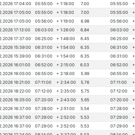
.2.2026 17:04:00
05:55:00
+ 1:18:00
7.00
05:55:00
+
.2.2026 17:05:00
05:55:00
+ 1:18:00
7.00
05:55:00
+
.2.2026 17:05:00
05:56:00
+ 1:19:00
6.98
05:56:00
+
2.2026 17:13:00
06:03:00
+ 1:26:00
6.84
06:03:00
+
.2.2026 17:37:00
06:25:00
+ 1:48:00
6.45
06:25:00
+
.2.2026 15:39:00
06:31:00
+ 1:54:00
6.35
06:31:00
+
.2.2026 15:39:00
06:31:00
+ 1:54:00
6.35
06:31:00
+
2.2026 16:01:00
06:52:00
+ 2:15:00
6.03
06:52:00
+
.2.2026 16:05:00
06:55:00
+ 2:18:00
5.99
06:55:00
+
2.2026 16:21:00
07:11:00
+ 2:34:00
5.76
07:11:00
+
.2.2026 18:22:00
07:12:00
+ 2:35:00
5.75
07:12:00
+
.2.2026 16:35:00
07:20:00
+ 2:43:00
5.65
07:20:00
+
.2.2026 16:37:00
07:28:00
+ 2:51:00
5.54
07:28:00
+
.2.2026 16:37:00
07:29:00
+ 2:52:00
5.53
07:29:00
+
.2.2026 16:37:00
07:29:00
+ 2:52:00
5.53
07:29:00
+
.2.2026 17:24:00
08:14:00
+ 3:37:00
5.03
08:14:00
+