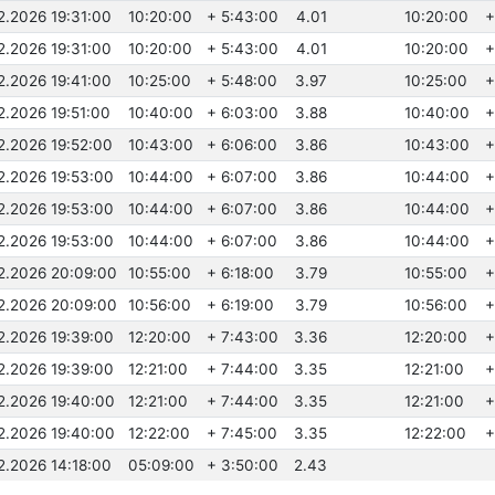
2.2026 19:31:00
10:20:00
+ 5:43:00
4.01
10:20:00
+
2.2026 19:31:00
10:20:00
+ 5:43:00
4.01
10:20:00
+
2.2026 19:41:00
10:25:00
+ 5:48:00
3.97
10:25:00
+
2.2026 19:51:00
10:40:00
+ 6:03:00
3.88
10:40:00
+
.2.2026 19:52:00
10:43:00
+ 6:06:00
3.86
10:43:00
+
.2.2026 19:53:00
10:44:00
+ 6:07:00
3.86
10:44:00
+
.2.2026 19:53:00
10:44:00
+ 6:07:00
3.86
10:44:00
+
.2.2026 19:53:00
10:44:00
+ 6:07:00
3.86
10:44:00
+
.2.2026 20:09:00
10:55:00
+ 6:18:00
3.79
10:55:00
+
.2.2026 20:09:00
10:56:00
+ 6:19:00
3.79
10:56:00
+
.2.2026 19:39:00
12:20:00
+ 7:43:00
3.36
12:20:00
+
.2.2026 19:39:00
12:21:00
+ 7:44:00
3.35
12:21:00
+
.2.2026 19:40:00
12:21:00
+ 7:44:00
3.35
12:21:00
+
.2.2026 19:40:00
12:22:00
+ 7:45:00
3.35
12:22:00
+
2.2026 14:18:00
05:09:00
+ 3:50:00
2.43