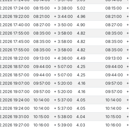
.2.2026 17:24:00
08:15:00
+ 3:38:00
5.02
08:15:00
+
.2.2026 19:22:00
08:21:00
+ 3:44:00
4.96
08:21:00
+
.2.2026 17:40:00
08:27:00
+ 3:50:00
4.90
08:27:00
+
.2.2026 17:55:00
08:35:00
+ 3:58:00
4.82
08:35:00
+
.2.2026 17:45:00
08:35:00
+ 3:58:00
4.82
08:35:00
+
.2.2026 17:55:00
08:35:00
+ 3:58:00
4.82
08:35:00
+
.2.2026 18:22:00
09:13:00
+ 4:36:00
4.49
09:13:00
+
.2.2026 18:57:00
09:44:00
+ 5:07:00
4.25
09:44:00
+
.2.2026 18:57:00
09:44:00
+ 5:07:00
4.25
09:44:00
+
.2.2026 19:07:00
09:57:00
+ 5:20:00
4.16
09:57:00
+
.2.2026 19:07:00
09:57:00
+ 5:20:00
4.16
09:57:00
+
.2.2026 19:24:00
10:14:00
+ 5:37:00
4.05
10:14:00
+
.2.2026 19:24:00
10:14:00
+ 5:37:00
4.05
10:14:00
+
2.2026 19:31:00
10:15:00
+ 5:38:00
4.04
10:15:00
+
.2.2026 19:27:00
10:16:00
+ 5:39:00
4.03
10:16:00
+