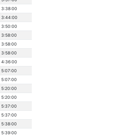
 3:38:00
 3:44:00
 3:50:00
 3:58:00
 3:58:00
 3:58:00
 4:36:00
 5:07:00
 5:07:00
 5:20:00
 5:20:00
 5:37:00
 5:37:00
 5:38:00
 5:39:00